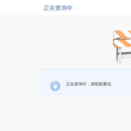
正在查询中
正在查询中，请刷新重试