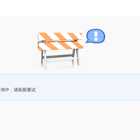
查询中，请刷新重试