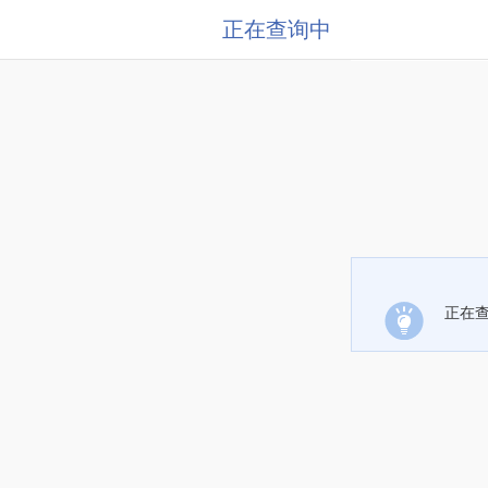
正在查询中
正在