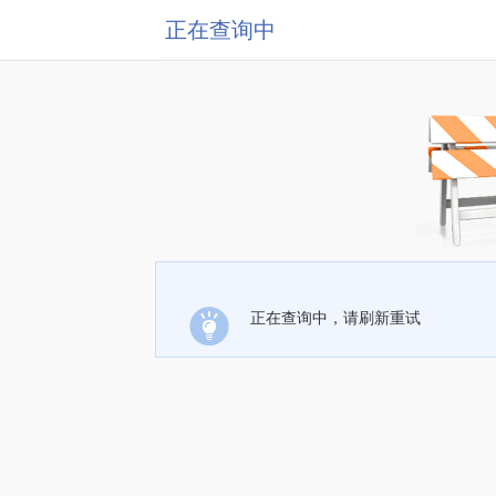
正在查询中
正在查询中，请刷新重试