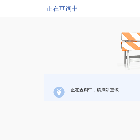
正在查询中
正在查询中，请刷新重试